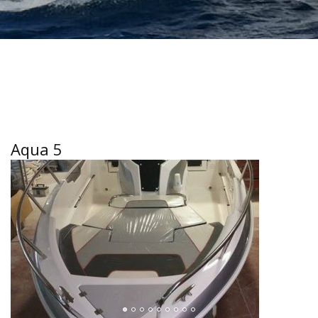
Aqua 5